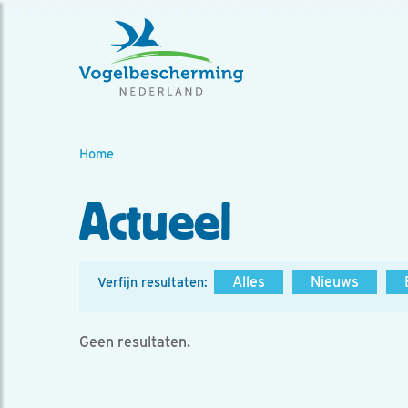
Home
Actueel
Alles
Nieuws
Verfijn resultaten:
Geen resultaten.