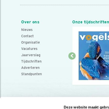
Over ons
Onze tijdschrifte
Nieuws
Contact
Organisatie
Vacatures
Jaarverslag
Tijdschriften
Adverteren
Standpunten
Deze website maakt gebru