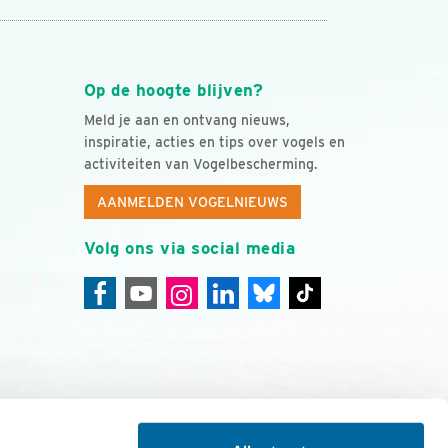
Op de hoogte blijven?
Meld je aan en ontvang nieuws,
inspiratie, acties en tips over vogels en
activiteiten van Vogelbescherming.
AANMELDEN VOGELNIEUWS
Volg ons via social media