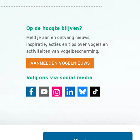
Op de hoogte blijven?
Meld je aan en ontvang nieuws,
inspiratie, acties en tips over vogels en
activiteiten van Vogelbescherming.
AANMELDEN VOGELNIEUWS
Volg ons via social media