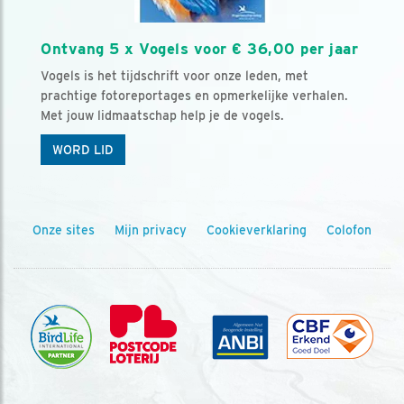
Ontvang 5 x Vogels voor € 36,00 per jaar
Vogels is het tijdschrift voor onze leden, met
prachtige fotoreportages en opmerkelijke verhalen.
Met jouw lidmaatschap help je de vogels.
WORD LID
Onze sites
Mijn privacy
Cookieverklaring
Colofon