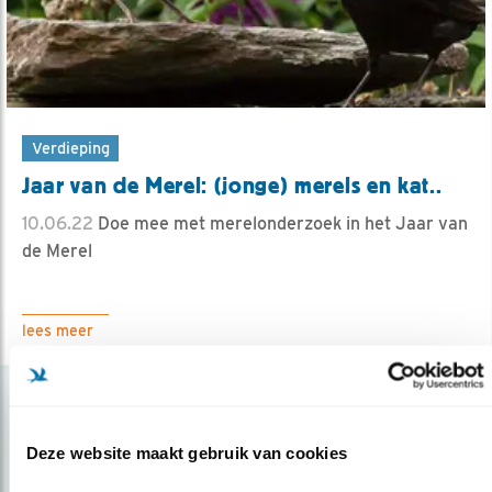
Verdieping
Jaar van de Merel: (jonge) merels en kat..
10.06.22
Doe mee met merelonderzoek in het Jaar van
de Merel
lees meer
Deze website maakt gebruik van cookies