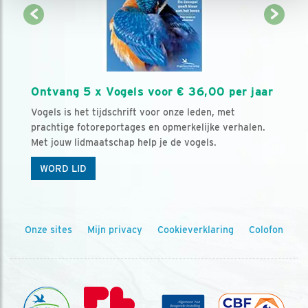
Ontvang 5 x Vogels voor € 36,00 per jaar
Vogels is het tijdschrift voor onze leden, met
prachtige fotoreportages en opmerkelijke verhalen.
Met jouw lidmaatschap help je de vogels.
WORD LID
Onze sites
Mijn privacy
Cookieverklaring
Colofon