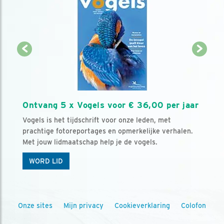
Ontvang 5 x Vogels voor € 36,00 per jaar
Vogels is het tijdschrift voor onze leden, met
prachtige fotoreportages en opmerkelijke verhalen.
Met jouw lidmaatschap help je de vogels.
WORD LID
Onze sites
Mijn privacy
Cookieverklaring
Colofon