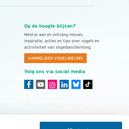
Op de hoogte blijven?
Meld je aan en ontvang nieuws,
inspiratie, acties en tips over vogels en
activiteiten van Vogelbescherming.
AANMELDEN VOGELNIEUWS
Volg ons via social media