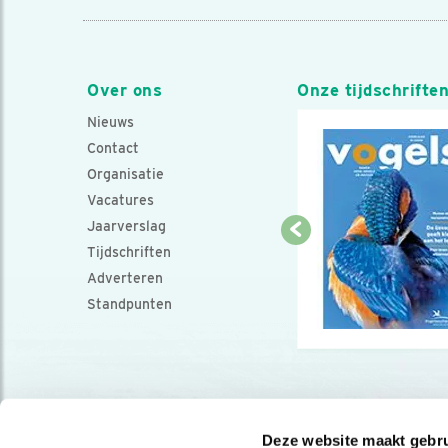
Over ons
Onze tijdschrifte
Nieuws
Contact
Organisatie
Vacatures
Jaarverslag
Tijdschriften
Adverteren
Standpunten
Deze website maakt gebru