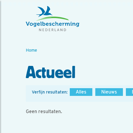
Home
Actueel
Alles
Nieuws
Verfijn resultaten:
Geen resultaten.