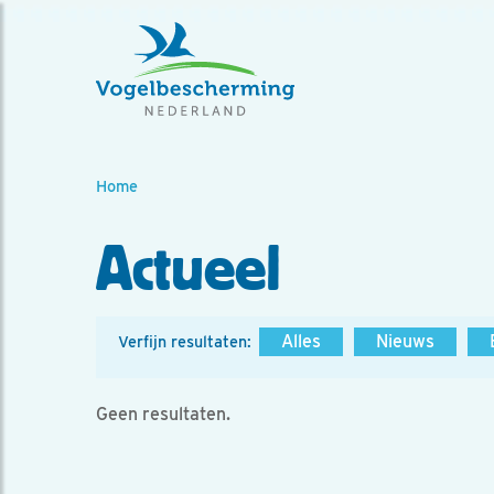
Home
Actueel
Alles
Nieuws
Verfijn resultaten:
Geen resultaten.