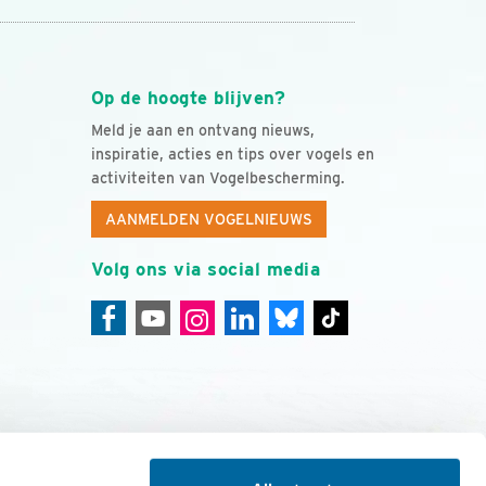
Op de hoogte blijven?
Meld je aan en ontvang nieuws,
inspiratie, acties en tips over vogels en
activiteiten van Vogelbescherming.
AANMELDEN VOGELNIEUWS
Volg ons via social media