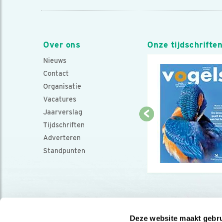
Over ons
Onze tijdschrifte
Nieuws
Contact
Organisatie
Vacatures
Jaarverslag
Tijdschriften
Adverteren
Standpunten
Deze website maakt gebru