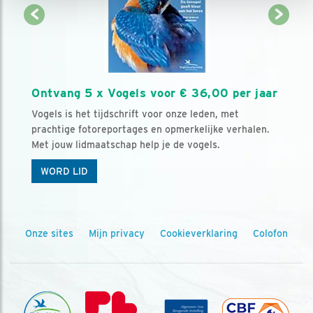
Ontvang 5 x Vogels voor € 36,00 per jaar
Vogels is het tijdschrift voor onze leden, met
prachtige fotoreportages en opmerkelijke verhalen.
Met jouw lidmaatschap help je de vogels.
WORD LID
Onze sites
Mijn privacy
Cookieverklaring
Colofon