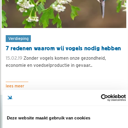
Verdieping
7 redenen waarom wij vogels nodig hebben
15.02.19
Zonder vogels komen onze gezondheid,
economie en voedselproductie in gevaar..
lees meer
Deze website maakt gebruik van cookies