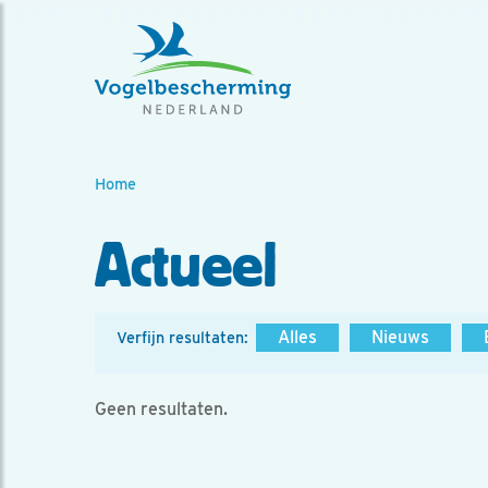
Home
Actueel
Alles
Nieuws
Verfijn resultaten:
Geen resultaten.