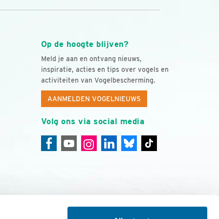
Op de hoogte blijven?
Meld je aan en ontvang nieuws,
inspiratie, acties en tips over vogels en
activiteiten van Vogelbescherming.
AANMELDEN VOGELNIEUWS
Volg ons via social media