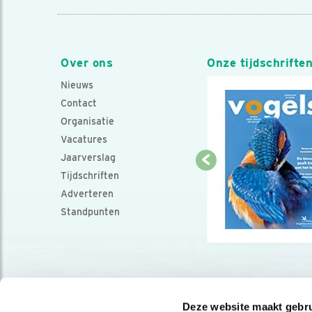
Over ons
Onze tijdschrifte
Nieuws
Contact
Organisatie
Vacatures
Jaarverslag
Tijdschriften
Adverteren
Standpunten
Deze website maakt gebru