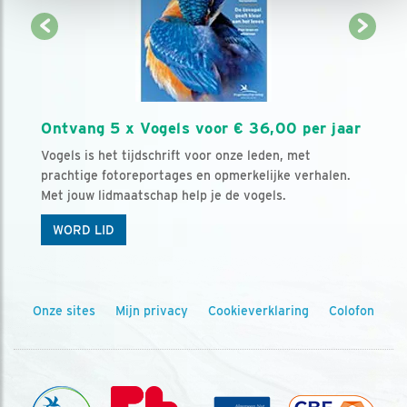
Ontvang 5 x Vogels voor € 36,00 per jaar
Vogels is het tijdschrift voor onze leden, met
prachtige fotoreportages en opmerkelijke verhalen.
Met jouw lidmaatschap help je de vogels.
WORD LID
Onze sites
Mijn privacy
Cookieverklaring
Colofon