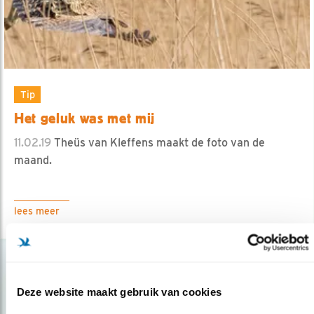
Tip
Het geluk was met mij
11.02.19
Theüs van Kleffens maakt de foto van de
maand.
lees meer
Deze website maakt gebruik van cookies