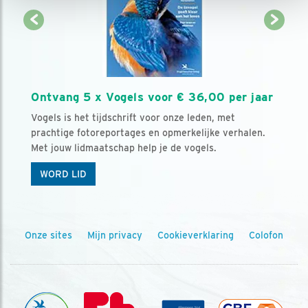
Ontvang 5 x Vogels voor € 36,00 per jaar
Vogels is het tijdschrift voor onze leden, met
prachtige fotoreportages en opmerkelijke verhalen.
Met jouw lidmaatschap help je de vogels.
WORD LID
Onze sites
Mijn privacy
Cookieverklaring
Colofon