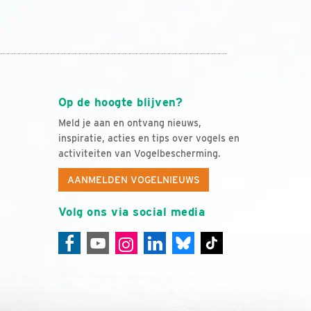
Op de hoogte blijven?
Meld je aan en ontvang nieuws,
inspiratie, acties en tips over vogels en
activiteiten van Vogelbescherming.
AANMELDEN VOGELNIEUWS
Volg ons via social media