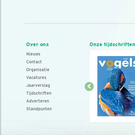
Over ons
Onze tijdschrifte
Nieuws
Contact
Organisatie
Vacatures
Jaarverslag
Tijdschriften
Adverteren
Standpunten