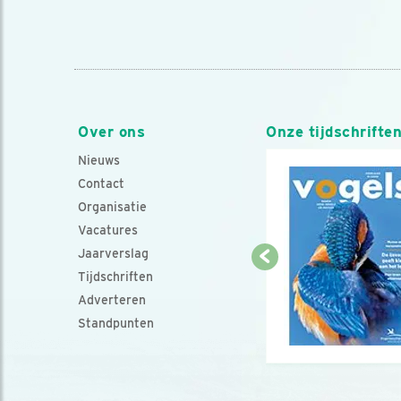
Over ons
Onze tijdschrifte
Nieuws
Contact
Organisatie
Vacatures
Jaarverslag
Tijdschriften
Adverteren
Standpunten