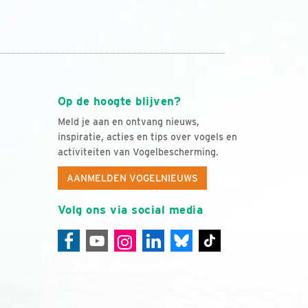
Op de hoogte blijven?
Meld je aan en ontvang nieuws,
inspiratie, acties en tips over vogels en
activiteiten van Vogelbescherming.
AANMELDEN VOGELNIEUWS
Volg ons via social media