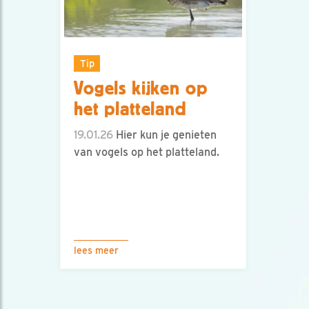
Tip
Vogels kijken op
het platteland
19.01.26
Hier kun je genieten
van vogels op het platteland.
lees meer