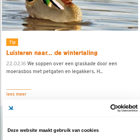
Tip
Luisteren naar… de wintertaling
22.02.16
We soppen over een graskade door een
moerasbos met petgaten en legakkers. H..
lees meer
Deze website maakt gebruik van cookies