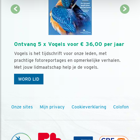
Ontvang 5 x Vogels voor € 36,00 per jaar
Vogels is het tijdschrift voor onze leden, met
prachtige fotoreportages en opmerkelijke verhalen.
Met jouw lidmaatschap help je de vogels.
WORD LID
Onze sites
Mijn privacy
Cookieverklaring
Colofon