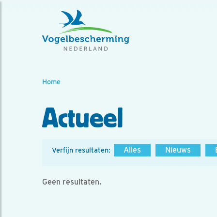
Home
Actueel
Alles
Nieuws
Verfijn resultaten:
Geen resultaten.