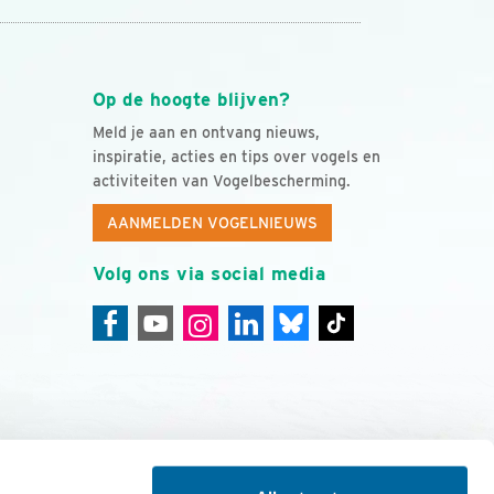
Op de hoogte blijven?
Meld je aan en ontvang nieuws,
inspiratie, acties en tips over vogels en
activiteiten van Vogelbescherming.
AANMELDEN VOGELNIEUWS
Volg ons via social media