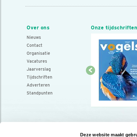
Over ons
Onze tijdschrifte
Nieuws
Contact
Organisatie
Vacatures
Jaarverslag
Tijdschriften
Adverteren
Standpunten
Deze website maakt gebru