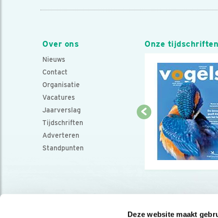
Over ons
Onze tijdschrifte
Nieuws
Contact
Organisatie
Vacatures
Jaarverslag
Tijdschriften
Adverteren
Standpunten
Deze website maakt gebru