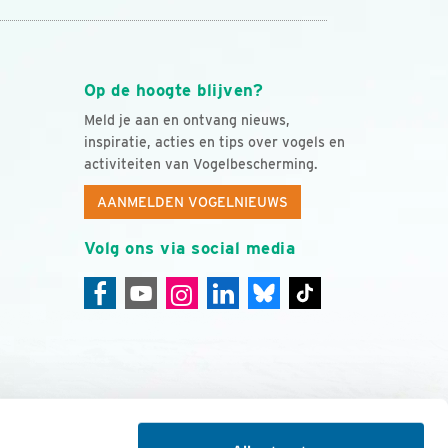
Op de hoogte blijven?
Meld je aan en ontvang nieuws,
inspiratie, acties en tips over vogels en
activiteiten van Vogelbescherming.
AANMELDEN VOGELNIEUWS
Volg ons via social media