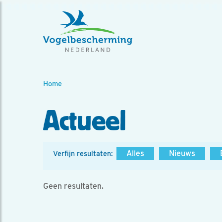
Home
Actueel
Alles
Nieuws
Verfijn resultaten:
Geen resultaten.