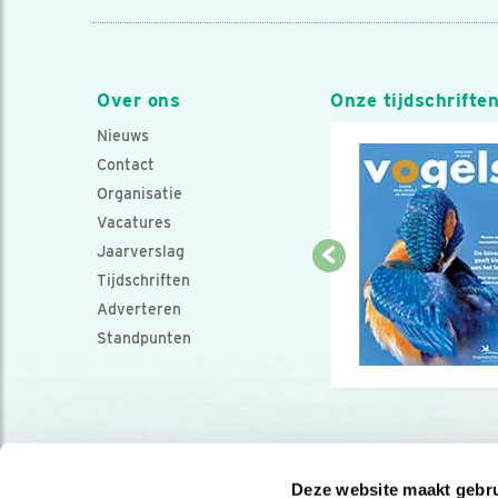
Over ons
Onze tijdschrifte
Nieuws
Contact
Organisatie
Vacatures
Jaarverslag
Tijdschriften
Adverteren
Standpunten
Deze website maakt gebru