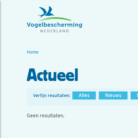
Home
Actueel
Alles
Nieuws
Verfijn resultaten:
Geen resultaten.