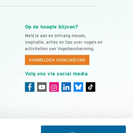
Op de hoogte blijven?
Meld je aan en ontvang nieuws,
inspiratie, acties en tips over vogels en
activiteiten van Vogelbescherming.
AANMELDEN VOGELNIEUWS
Volg ons via social media