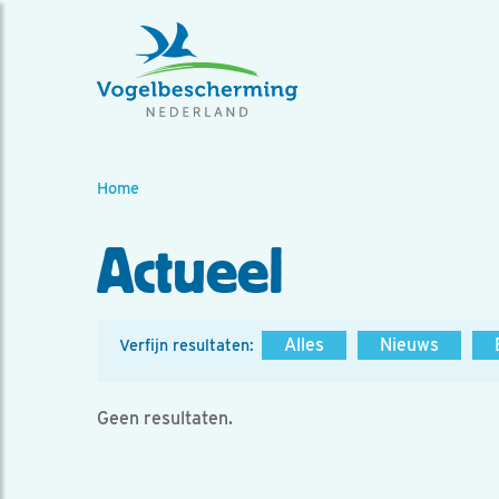
Home
Actueel
Alles
Nieuws
Verfijn resultaten:
Geen resultaten.