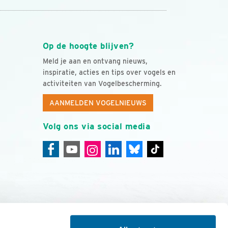
Op de hoogte blijven?
Meld je aan en ontvang nieuws,
inspiratie, acties en tips over vogels en
activiteiten van Vogelbescherming.
AANMELDEN VOGELNIEUWS
Volg ons via social media