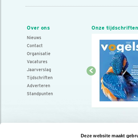
Over ons
Onze tijdschrifte
Nieuws
Contact
Organisatie
Vacatures
Jaarverslag
Tijdschriften
Adverteren
Standpunten
Deze website maakt gebru