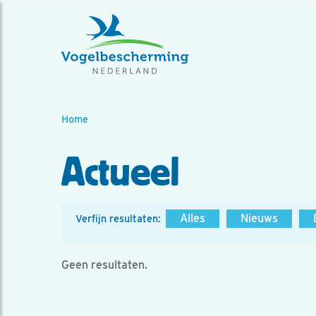
Home
Actueel
Alles
Nieuws
Verfijn resultaten:
Geen resultaten.