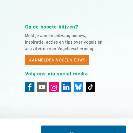
Op de hoogte blijven?
Meld je aan en ontvang nieuws,
inspiratie, acties en tips over vogels en
activiteiten van Vogelbescherming.
AANMELDEN VOGELNIEUWS
Volg ons via social media