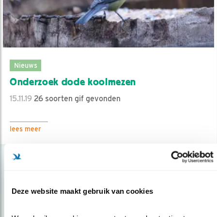
Nieuws
Onderzoek dode koolmezen
15.11.19
26 soorten gif gevonden
lees meer
Deze website maakt gebruik van cookies