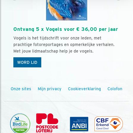
Ontvang 5 x Vogels voor € 36,00 per jaar
Vogels is het tijdschrift voor onze leden, met
prachtige fotoreportages en opmerkelijke verhalen.
Met jouw lidmaatschap help je de vogels.
WORD LID
Onze sites
Mijn privacy
Cookieverklaring
Colofon