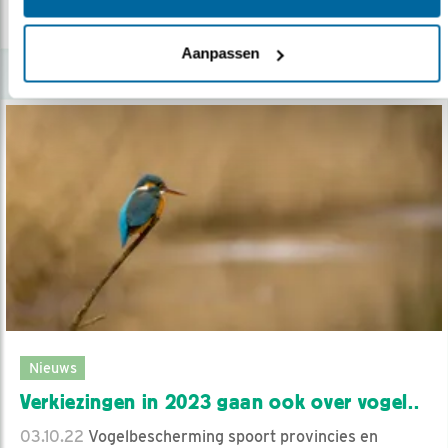
lees meer
Aanpassen
Nieuws
Verkiezingen in 2023 gaan ook over vogel..
03.10.22
Vogelbescherming spoort provincies en