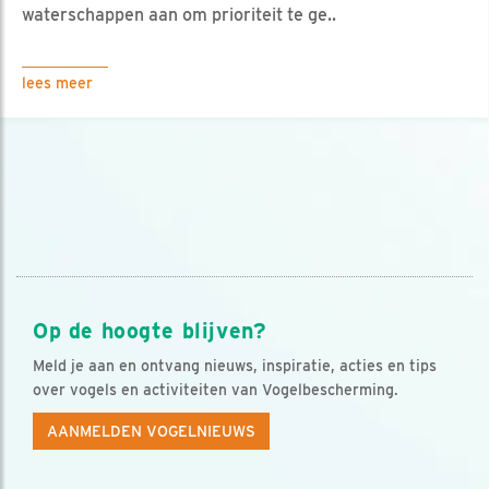
waterschappen aan om prioriteit te ge..
lees meer
Op de hoogte blijven?
Meld je aan en ontvang nieuws, inspiratie, acties en tips
over vogels en activiteiten van Vogelbescherming.
AANMELDEN VOGELNIEUWS