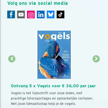
Volg ons via social media
Ontvang 5 x Vogels voor € 36,00 per jaar
Vogels is het tijdschrift voor onze leden, met
prachtige fotoreportages en opmerkelijke verhalen.
Met jouw lidmaatschap help je de vogels.