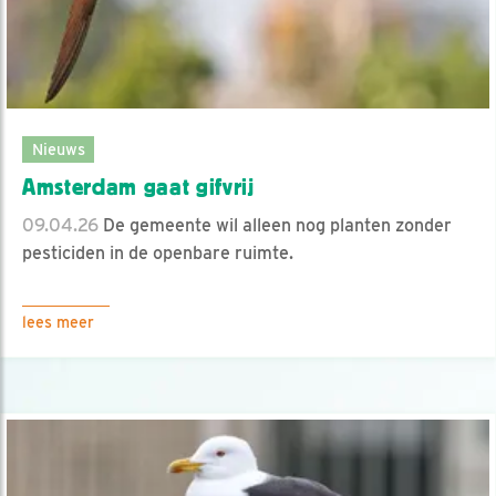
Nieuws
Amsterdam gaat gifvrij
09.04.26
De gemeente wil alleen nog planten zonder
pesticiden in de openbare ruimte.
lees meer