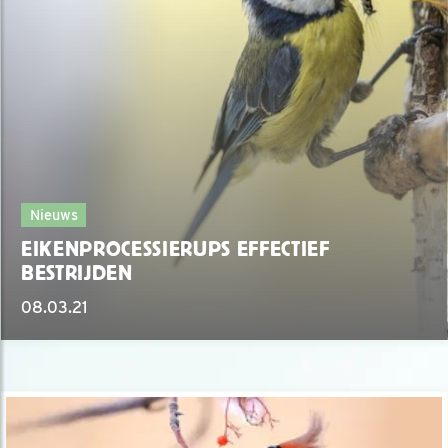
Nieuws
EIKENPROCESSIERUPS EFFECTIEF
BESTRIJDEN
08.03.21