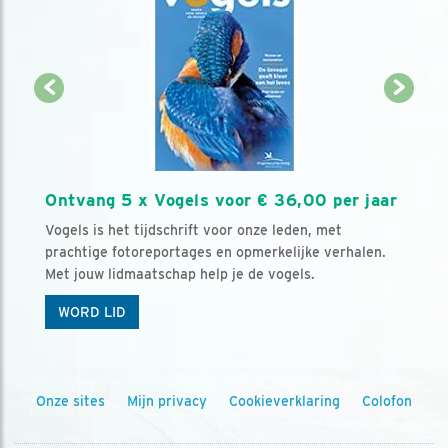
Ontvang 5 x Vogels voor € 36,00 per jaar
Vogels is het tijdschrift voor onze leden, met
prachtige fotoreportages en opmerkelijke verhalen.
Met jouw lidmaatschap help je de vogels.
WORD LID
Onze sites
Mijn privacy
Cookieverklaring
Colofon