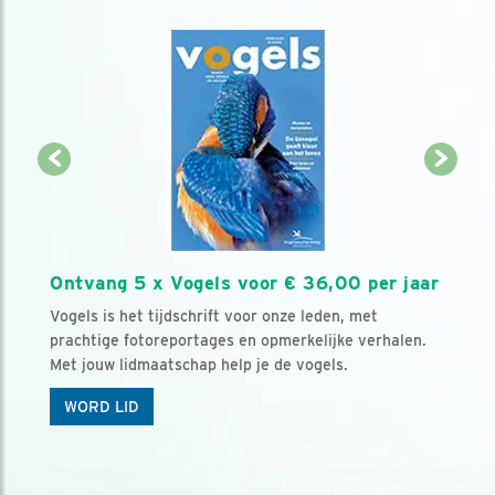
Ontvang 5 x Vogels voor € 36,00 per jaar
Vogels is het tijdschrift voor onze leden, met
prachtige fotoreportages en opmerkelijke verhalen.
Met jouw lidmaatschap help je de vogels.
WORD LID