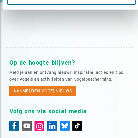
Op de hoogte blijven?
Meld je aan en ontvang nieuws, inspiratie, acties en tips
over vogels en activiteiten van Vogelbescherming.
AANMELDEN VOGELNIEUWS
Volg ons via social media