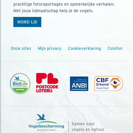
prachtige fotoreportages en opmerkelijke verhalen.
Met jouw lidmaatschap help je de vogels.
WORD LID
Onze sites
Mijn privacy
Cookieverklaring
Colofon
Samen voor
vogels en natuur