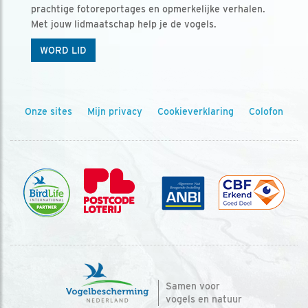
prachtige fotoreportages en opmerkelijke verhalen.
Met jouw lidmaatschap help je de vogels.
WORD LID
Onze sites
Mijn privacy
Cookieverklaring
Colofon
Samen voor
vogels en natuur