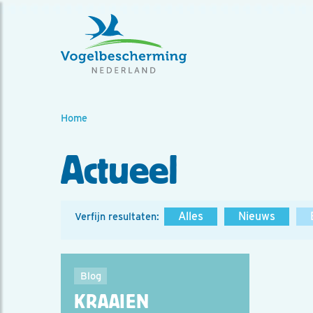
Home
Actueel
Alles
Nieuws
Verfijn resultaten:
Blog
KRAAIEN