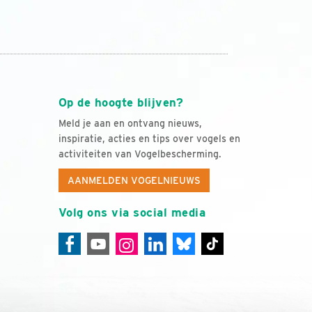
Op de hoogte blijven?
Meld je aan en ontvang nieuws,
inspiratie, acties en tips over vogels en
activiteiten van Vogelbescherming.
AANMELDEN VOGELNIEUWS
Volg ons via social media