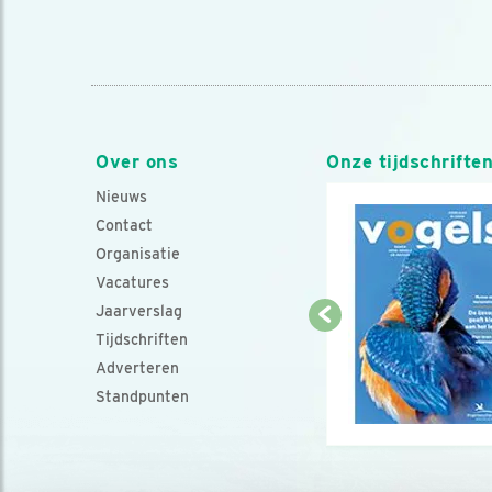
Over ons
Onze tijdschrifte
Nieuws
Contact
Organisatie
Vacatures
Jaarverslag
Tijdschriften
Adverteren
Standpunten