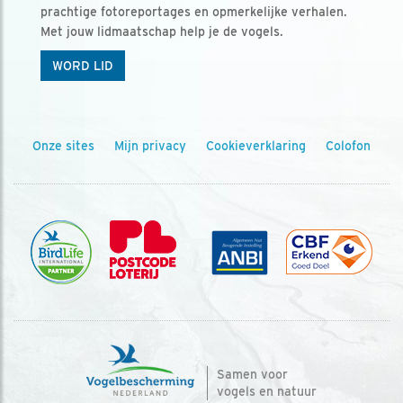
prachtige fotoreportages en opmerkelijke verhalen.
Met jouw lidmaatschap help je de vogels.
WORD LID
Onze sites
Mijn privacy
Cookieverklaring
Colofon
Samen voor
vogels en natuur