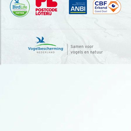
Samen voor
vogels en natuur