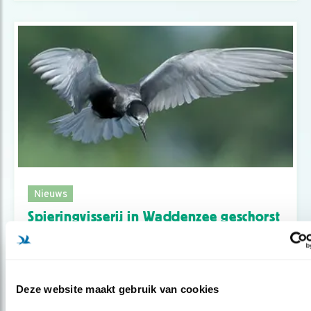
Nieuws
Spieringvisserij in Waddenzee geschorst
Deze website maakt gebruik van cookies