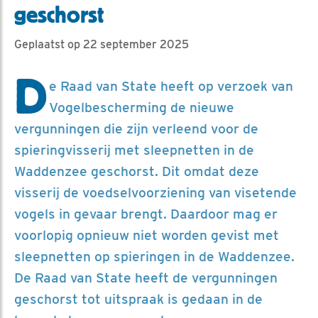
geschorst
Geplaatst op 22 september 2025
D
e Raad van State heeft op verzoek van
Vogelbescherming de nieuwe
vergunningen die zijn verleend voor de
spieringvisserij met sleepnetten in de
Waddenzee geschorst. Dit omdat deze
visserij de voedselvoorziening van visetende
vogels in gevaar brengt. Daardoor mag er
voorlopig opnieuw niet worden gevist met
sleepnetten op spieringen in de Waddenzee.
De Raad van State heeft de vergunningen
geschorst tot uitspraak is gedaan in de