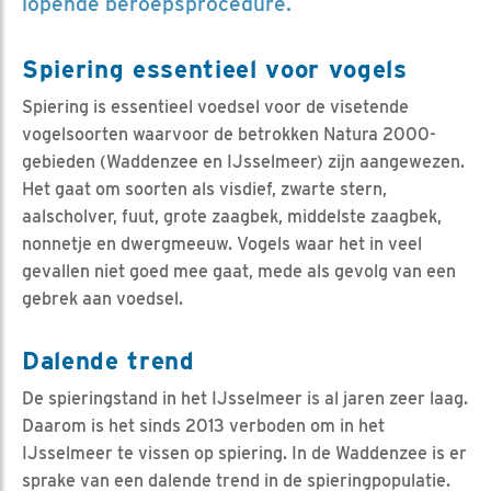
lopende beroepsprocedure.
Spiering essentieel voor vogels
Spiering is essentieel voedsel voor de visetende
vogelsoorten waarvoor de betrokken Natura 2000-
gebieden (Waddenzee en IJsselmeer) zijn aangewezen.
Het gaat om soorten als visdief, zwarte stern,
aalscholver, fuut, grote zaagbek, middelste zaagbek,
nonnetje en dwergmeeuw. Vogels waar het in veel
gevallen niet goed mee gaat, mede als gevolg van een
gebrek aan voedsel.
Dalende trend
De spieringstand in het IJsselmeer is al jaren zeer laag.
Daarom is het sinds 2013 verboden om in het
IJsselmeer te vissen op spiering. In de Waddenzee is er
sprake van een dalende trend in de spieringpopulatie.