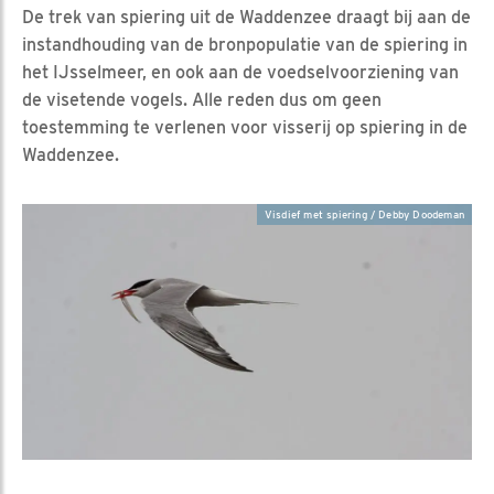
De trek van spiering uit de Waddenzee draagt bij aan de
instandhouding van de bronpopulatie van de spiering in
het IJsselmeer, en ook aan de voedselvoorziening van
de visetende vogels. Alle reden dus om geen
toestemming te verlenen voor visserij op spiering in de
Waddenzee.
Visdief met spiering / Debby Doodeman