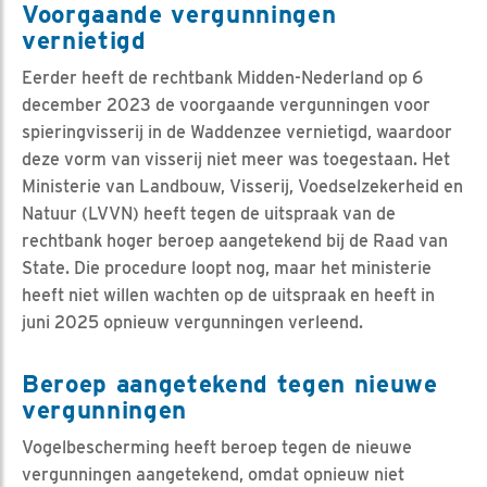
Voorgaande vergunningen
vernietigd
Eerder heeft de rechtbank Midden-Nederland op 6
december 2023 de voorgaande vergunningen voor
spieringvisserij in de Waddenzee vernietigd, waardoor
deze vorm van visserij niet meer was toegestaan. Het
Ministerie van Landbouw, Visserij, Voedselzekerheid en
Natuur (LVVN) heeft tegen de uitspraak van de
rechtbank hoger beroep aangetekend bij de Raad van
State. Die procedure loopt nog, maar het ministerie
heeft niet willen wachten op de uitspraak en heeft in
juni 2025 opnieuw vergunningen verleend.
Beroep aangetekend tegen nieuwe
vergunningen
Vogelbescherming heeft beroep tegen de nieuwe
vergunningen aangetekend, omdat opnieuw niet