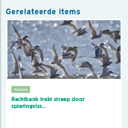
Gerelateerde items
Nieuws
Rechtbank trekt streep door
spieringviss..