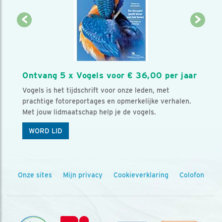
Ontvang 5 x Vogels voor € 36,00 per jaar
Vogels is het tijdschrift voor onze leden, met
prachtige fotoreportages en opmerkelijke verhalen.
Met jouw lidmaatschap help je de vogels.
WORD LID
Onze sites
Mijn privacy
Cookieverklaring
Colofon