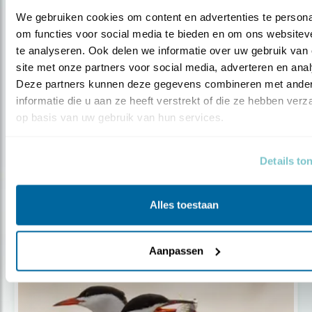
We gebruiken cookies om content en advertenties te personal
om functies voor social media te bieden en om ons websiteve
te analyseren. Ook delen we informatie over uw gebruik van 
site met onze partners voor social media, adverteren en anal
Deze partners kunnen deze gegevens combineren met ander
informatie die u aan ze heeft verstrekt of die ze hebben verz
op basis van uw gebruik van hun services.
Nieuws
Details to
Rechter schorst vergunningen
spieringvis..
Alles toestaan
Aanpassen