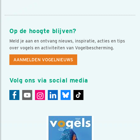
Op de hoogte blijven?
Meld je aan en ontvang nieuws, inspiratie, acties en tips
over vogels en activiteiten van Vogelbescherming.
AANMELDEN VOGELNIEUWS
Volg ons via social media