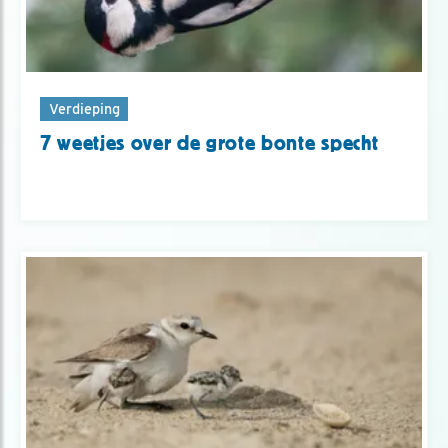
Verdieping
7 weetjes over de grote bonte specht