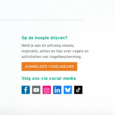
Op de hoogte blijven?
Meld je aan en ontvang nieuws,
inspiratie, acties en tips over vogels en
activiteiten van Vogelbescherming.
AANMELDEN VOGELNIEUWS
Volg ons via social media