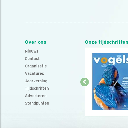
Over ons
Onze tijdschrifte
Nieuws
Contact
Organisatie
Vacatures
Jaarverslag
Tijdschriften
Adverteren
Standpunten