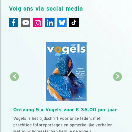
Volg ons via social media
Ontvang 5 x Vogels voor € 36,00 per jaar
Vogels is het tijdschrift voor onze leden, met
prachtige fotoreportages en opmerkelijke verhalen.
Met jouw lidmaatschap help je de vogels.