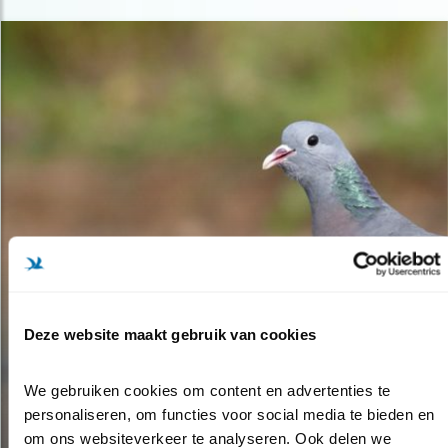
Deze website maakt gebruik van cookies
Nieuws
We gebruiken cookies om content en advertenties te 
BELEEF DE LENTE: EEN NIEUWE SOORT
personaliseren, om functies voor social media te bieden en 
VOOR DE CAMERA!
om ons websiteverkeer te analyseren. Ook delen we 