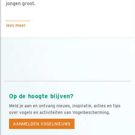
jongen groot.
lees meer
Op de hoogte blijven?
Meld je aan en ontvang nieuws, inspiratie, acties en tips
over vogels en activiteiten van Vogelbescherming.
AANMELDEN VOGELNIEUWS