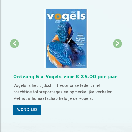
Ontvang 5 x Vogels voor € 36,00 per jaar
Vogels is het tijdschrift voor onze leden, met
prachtige fotoreportages en opmerkelijke verhalen.
Met jouw lidmaatschap help je de vogels.
WORD LID