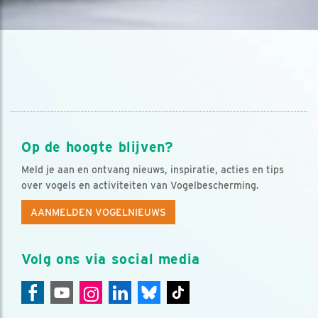
Op de hoogte blijven?
Meld je aan en ontvang nieuws, inspiratie, acties en tips
over vogels en activiteiten van Vogelbescherming.
AANMELDEN VOGELNIEUWS
Volg ons via social media