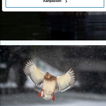
Aanpassen