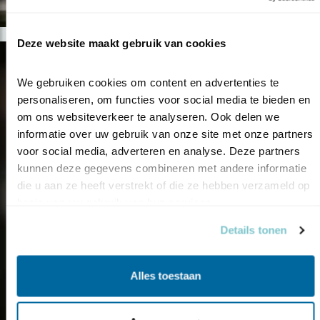
Deze website maakt gebruik van cookies
We gebruiken cookies om content en advertenties te 
personaliseren, om functies voor social media te bieden en 
om ons websiteverkeer te analyseren. Ook delen we 
informatie over uw gebruik van onze site met onze partners 
voor social media, adverteren en analyse. Deze partners 
kunnen deze gegevens combineren met andere informatie 
die u aan ze heeft verstrekt of die ze hebben verzameld op 
basis van uw gebruik van hun services.
Details tonen
Alles toestaan