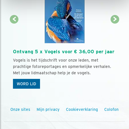
Ontvang 5 x Vogels voor € 36,00 per jaar
Vogels is het tijdschrift voor onze leden, met
prachtige fotoreportages en opmerkelijke verhalen.
Met jouw lidmaatschap help je de vogels.
WORD LID
Onze sites
Mijn privacy
Cookieverklaring
Colofon