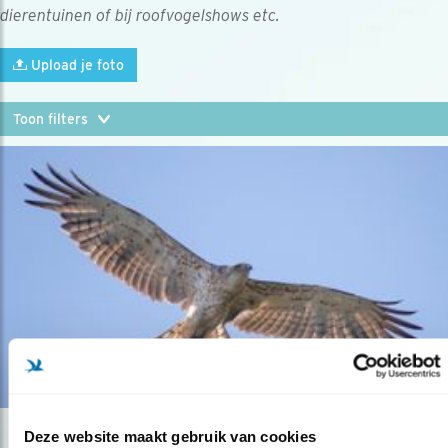
dierentuinen of bij roofvogelshows etc.
Upload je foto
Deze website maakt gebruik van cookies