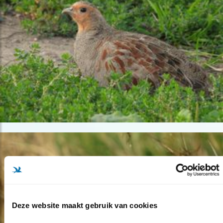
Deze website maakt gebruik van cookies