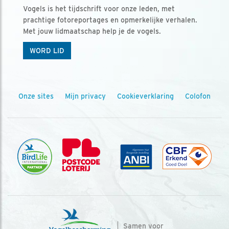
Vogels is het tijdschrift voor onze leden, met
prachtige fotoreportages en opmerkelijke verhalen.
Met jouw lidmaatschap help je de vogels.
WORD LID
Onze sites
Mijn privacy
Cookieverklaring
Colofon
Samen voor