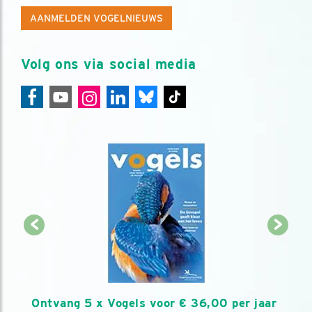
AANMELDEN VOGELNIEUWS
Volg ons via social media
Ontvang 5 x Vogels voor € 36,00 per jaar