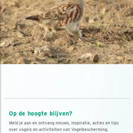
Op de hoogte blijven?
Meld je aan en ontvang nieuws, inspiratie, acties en tips
over vogels en activiteiten van Vogelbescherming.