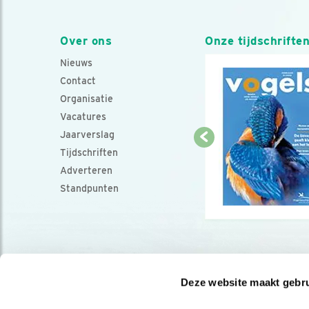
Over ons
Onze tijdschrifte
Nieuws
Contact
Organisatie
Vacatures
Jaarverslag
Tijdschriften
Adverteren
Standpunten
Deze website maakt gebru