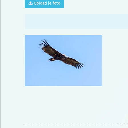
Upload je foto