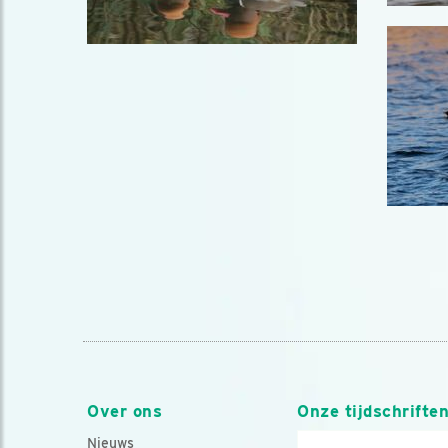
Over ons
Onze tijdschrifte
Nieuws