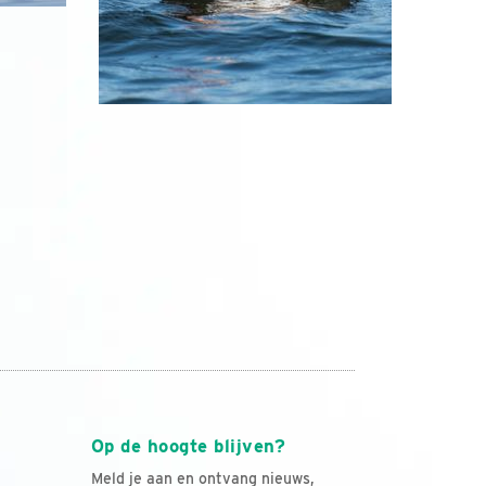
Op de hoogte blijven?
Meld je aan en ontvang nieuws,