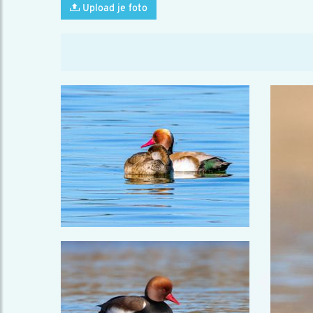
Upload je foto