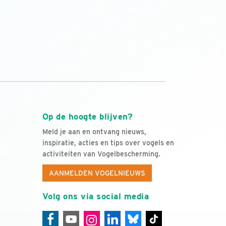
Op de hoogte blijven?
Meld je aan en ontvang nieuws,
inspiratie, acties en tips over vogels en
activiteiten van Vogelbescherming.
AANMELDEN VOGELNIEUWS
Volg ons via social media