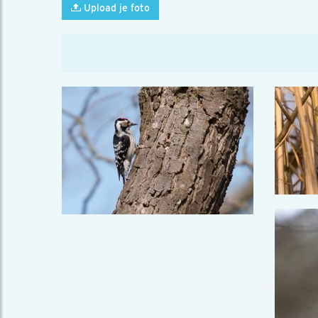
Upload je foto