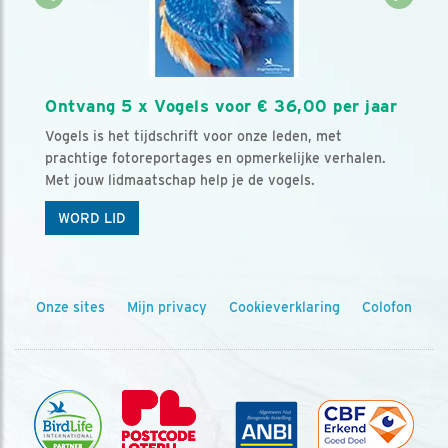
Ontvang 5 x Vogels voor € 36,00 per jaar
Vogels is het tijdschrift voor onze leden, met
prachtige fotoreportages en opmerkelijke verhalen.
Met jouw lidmaatschap help je de vogels.
WORD LID
Onze sites
Mijn privacy
Cookieverklaring
Colofon