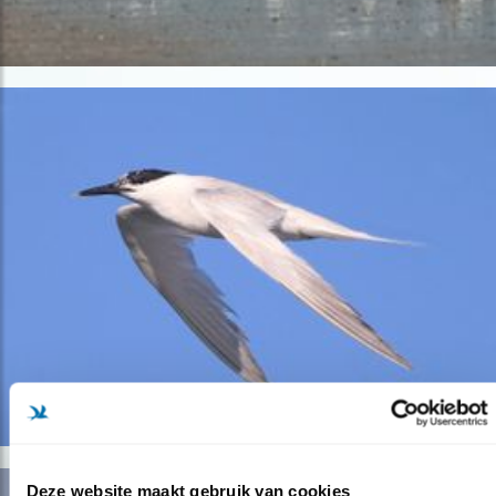
Deze website maakt gebruik van cookies