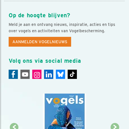
Op de hoogte blijven?
Meld je aan en ontvang nieuws, inspiratie, acties en tips
over vogels en activiteiten van Vogelbescherming.
AANMELDEN VOGELNIEUWS
Volg ons via social media