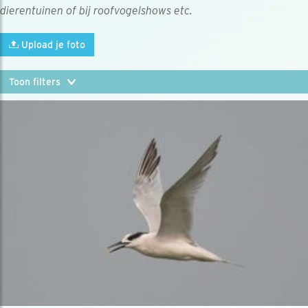
dierentuinen of bij roofvogelshows etc.
Upload je foto