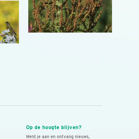
Op de hoogte blijven?
Meld je aan en ontvang nieuws,