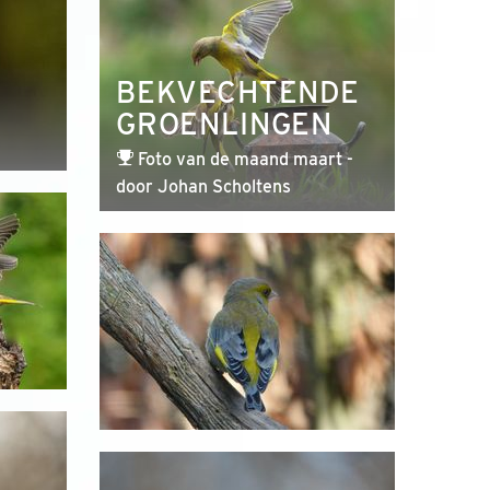
BEKVECHTENDE
GROENLINGEN
Foto van de maand maart -
door Johan Scholtens