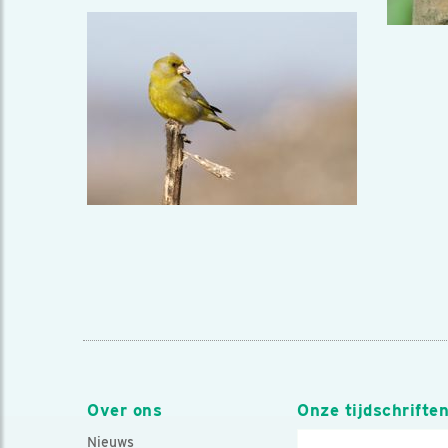
Over ons
Onze tijdschrifte
Nieuws