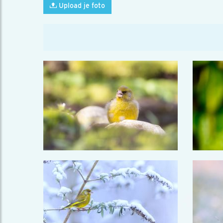
Upload je foto