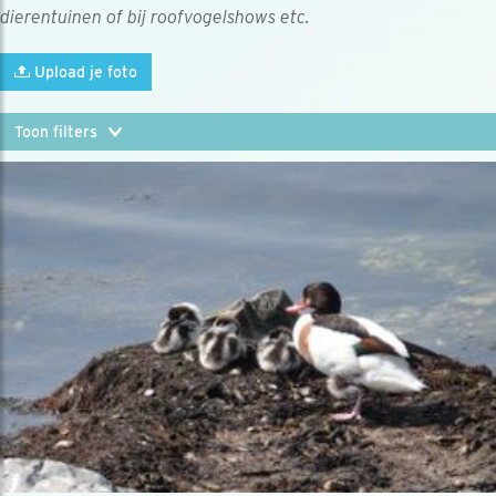
dierentuinen of bij roofvogelshows etc.
Upload je foto