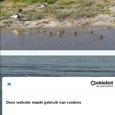
Deze website maakt gebruik van cookies