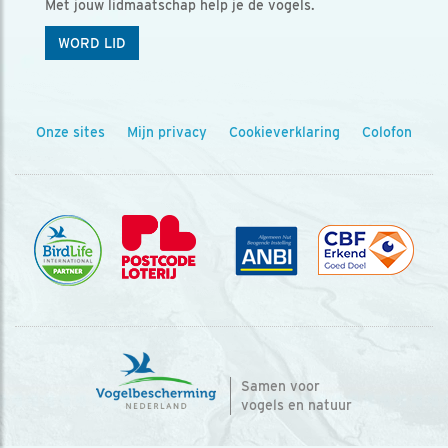
Met jouw lidmaatschap help je de vogels.
WORD LID
Onze sites
Mijn privacy
Cookieverklaring
Colofon
Samen voor
vogels en natuur