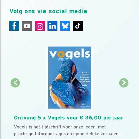
Volg ons via social media
Ontvang 5 x Vogels voor € 36,00 per jaar
Vogels is het tijdschrift voor onze leden, met
prachtige fotoreportages en opmerkelijke verhalen.