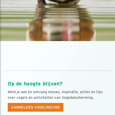
Op de hoogte blijven?
Meld je aan en ontvang nieuws, inspiratie, acties en tips
over vogels en activiteiten van Vogelbescherming.
AANMELDEN VOGELNIEUWS