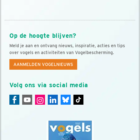
Op de hoogte blijven?
Meld je aan en ontvang nieuws, inspiratie, acties en tips
over vogels en activiteiten van Vogelbescherming.
AANMELDEN VOGELNIEUWS
Volg ons via social media