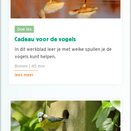
Doe les
Cadeau voor de vogels
In dit werkblad leer je met welke spullen je de
vogels kunt helpen.
Binnen | 45 min
lees meer