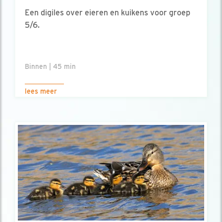
Een digiles over eieren en kuikens voor groep
5/6.
Binnen | 45 min
lees meer