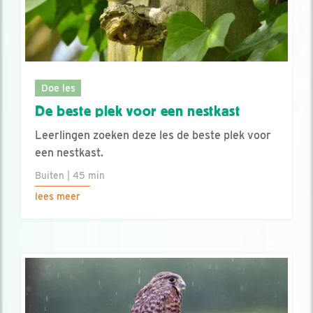
Doe les
De beste plek voor een nestkast
Leerlingen zoeken deze les de beste plek voor
een nestkast.
Buiten | 45 min
lees meer