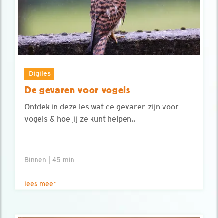
Digiles
De gevaren voor vogels
Ontdek in deze les wat de gevaren zijn voor
vogels & hoe jij ze kunt helpen..
Binnen | 45 min
lees meer