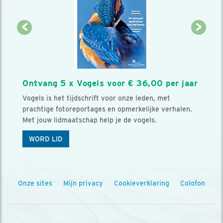
Ontvang 5 x Vogels voor € 36,00 per jaar
Vogels is het tijdschrift voor onze leden, met
prachtige fotoreportages en opmerkelijke verhalen.
Met jouw lidmaatschap help je de vogels.
WORD LID
Onze sites
Mijn privacy
Cookieverklaring
Colofon