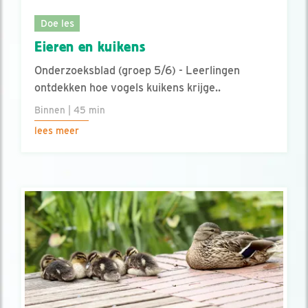
Doe les
Eieren en kuikens
Onderzoeksblad (groep 5/6) - Leerlingen
ontdekken hoe vogels kuikens krijge..
Binnen | 45 min
lees meer