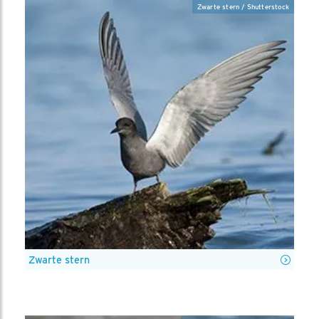
Zwarte stern / Shutterstock
Zwarte stern