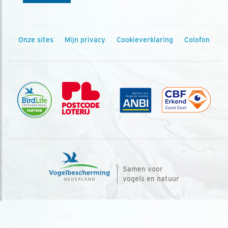
Onze sites
Mijn privacy
Cookieverklaring
Colofon
Samen voor
vogels en natuur