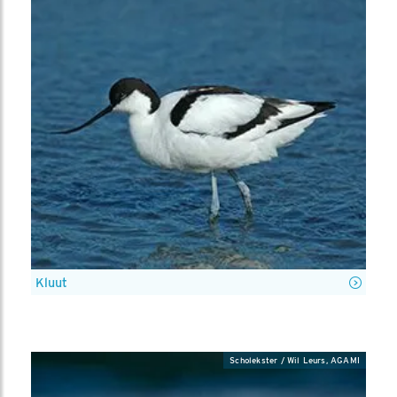
Kluut
Scholekster / Wil Leurs, AGAMI