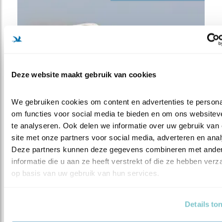
Deze website maakt gebruik van cookies
We gebruiken cookies om content en advertenties te personal
om functies voor social media te bieden en om ons websiteve
te analyseren. Ook delen we informatie over uw gebruik van 
site met onze partners voor social media, adverteren en anal
Deze partners kunnen deze gegevens combineren met ander
informatie die u aan ze heeft verstrekt of die ze hebben verz
Blauwe kiekendief
op basis van uw gebruik van hun services.
Details to
Tapuit / Shutterstock