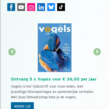
Ontvang 5 x Vogels voor € 36,00 per jaar
Vogels is het tijdschrift voor onze leden, met
prachtige fotoreportages en opmerkelijke verhalen.
Met jouw lidmaatschap help je de vogels.
WORD LID