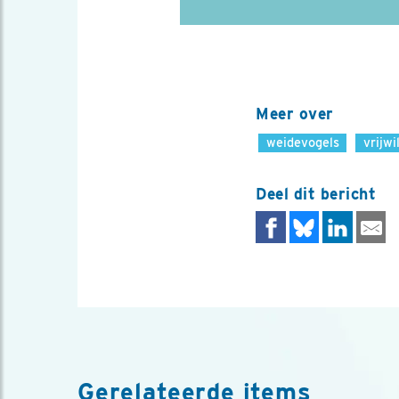
Meer over
weidevogels
vrijwi
Deel dit bericht
Gerelateerde items