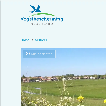
Home
Actueel
Alle berichten