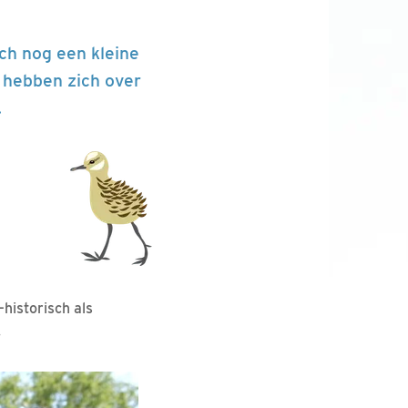
ch nog een kleine
hebben zich over
.
-historisch als
.