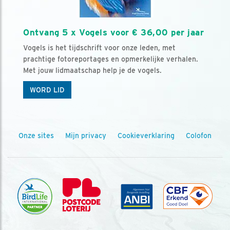
Ontvang 5 x Vogels voor € 36,00 per jaar
Vogels is het tijdschrift voor onze leden, met
prachtige fotoreportages en opmerkelijke verhalen.
Met jouw lidmaatschap help je de vogels.
WORD LID
Onze sites
Mijn privacy
Cookieverklaring
Colofon