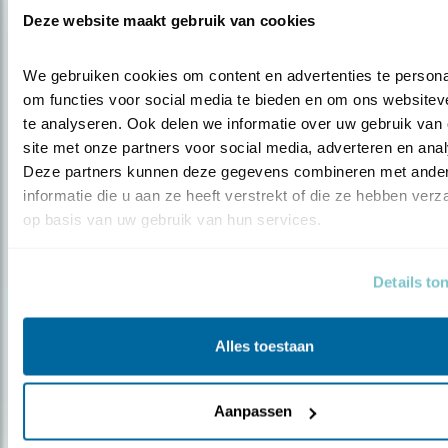
Deze website maakt gebruik van cookies
We gebruiken cookies om content en advertenties te personal
Podcast
om functies voor social media te bieden en om ons websiteve
te analyseren. Ook delen we informatie over uw gebruik van 
De pier van IJmuiden
site met onze partners voor social media, adverteren en anal
Deze partners kunnen deze gegevens combineren met ander
informatie die u aan ze heeft verstrekt of die ze hebben verz
op basis van uw gebruik van hun services.
Populair
Details to
Alles toestaan
Aanpassen