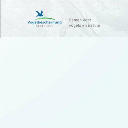
Samen voor
vogels en natuur