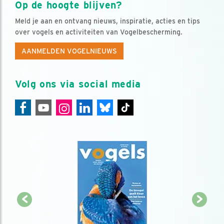
Op de hoogte blijven?
Meld je aan en ontvang nieuws, inspiratie, acties en tips
over vogels en activiteiten van Vogelbescherming.
AANMELDEN VOGELNIEUWS
Volg ons via social media