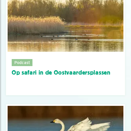
Podcast
Op safari in de Oostvaardersplassen