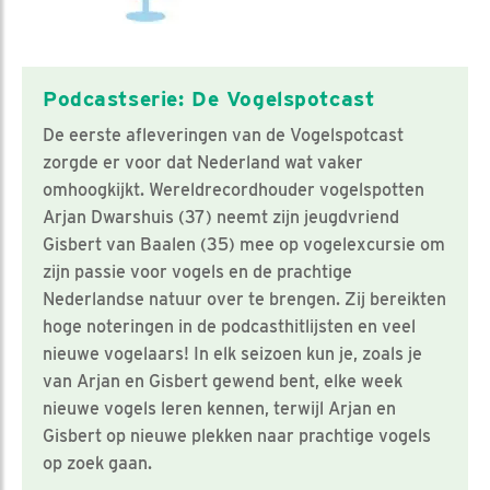
Podcastserie: De Vogelspotcast
De eerste afleveringen van de Vogelspotcast
zorgde er voor dat Nederland wat vaker
omhoogkijkt. Wereldrecordhouder vogelspotten
Arjan Dwarshuis (37) neemt zijn jeugdvriend
Gisbert van Baalen (35) mee op vogelexcursie om
zijn passie voor vogels en de prachtige
Nederlandse natuur over te brengen. Zij bereikten
hoge noteringen in de podcasthitlijsten en veel
nieuwe vogelaars! In elk seizoen kun je, zoals je
van Arjan en Gisbert gewend bent, elke week
nieuwe vogels leren kennen, terwijl Arjan en
Gisbert op nieuwe plekken naar prachtige vogels
op zoek gaan.