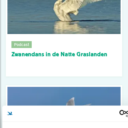
Podcast
Zwanendans in de Natte Graslanden