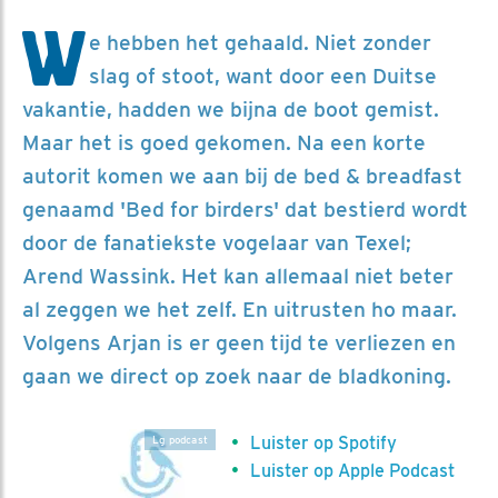
W
e hebben het gehaald. Niet zonder
slag of stoot, want door een Duitse
vakantie, hadden we bijna de boot gemist.
Maar het is goed gekomen. Na een korte
autorit komen we aan bij de bed & breadfast
genaamd 'Bed for birders' dat bestierd wordt
door de fanatiekste vogelaar van Texel;
Arend Wassink. Het kan allemaal niet beter
al zeggen we het zelf. En uitrusten ho maar.
Volgens Arjan is er geen tijd te verliezen en
gaan we direct op zoek naar de bladkoning.
Luister op Spotify
Lg podcast
Luister op Apple Podcast