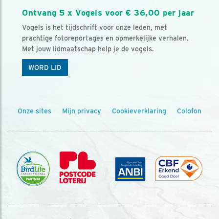
Ontvang 5 x Vogels voor € 36,00 per jaar
Vogels is het tijdschrift voor onze leden, met
prachtige fotoreportages en opmerkelijke verhalen.
Met jouw lidmaatschap help je de vogels.
WORD LID
Onze sites
Mijn privacy
Cookieverklaring
Colofon