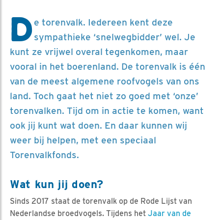
D
e torenvalk. Iedereen kent deze
sympathieke ‘snelwegbidder’ wel. Je
kunt ze vrijwel overal tegenkomen, maar
vooral in het boerenland. De torenvalk is één
van de meest algemene roofvogels van ons
land. Toch gaat het niet zo goed met ‘onze’
torenvalken. Tijd om in actie te komen, want
ook jij kunt wat doen. En daar kunnen wij
weer bij helpen, met een speciaal
Torenvalkfonds.
Wat kun jij doen?
Sinds 2017 staat de torenvalk op de Rode Lijst van
Nederlandse broedvogels. Tijdens het
Jaar van de