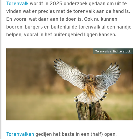
Torenvalk
wordt in 2025 onderzoek gedaan om uit te
vinden wat er precies met de torenvalk aan de hand is.
En vooral wat daar aan te doen is. Ook nu kunnen
boeren, burgers en buitenlui de torenvalk al een handje
helpen; vooral in het buitengebied liggen kansen.
Torenvalk / Shutterstock
Torenvalken
gedijen het beste in een (half) open,