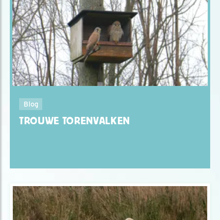
Blog
TROUWE TORENVALKEN