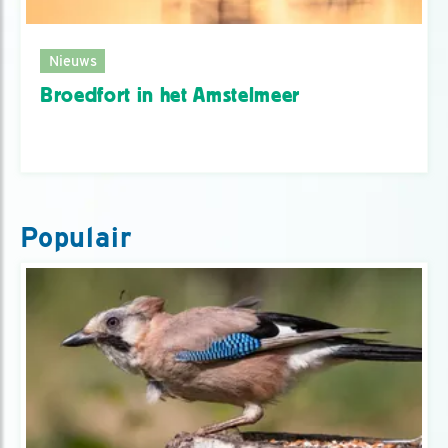
Nieuws
Broedfort in het Amstelmeer
Populair