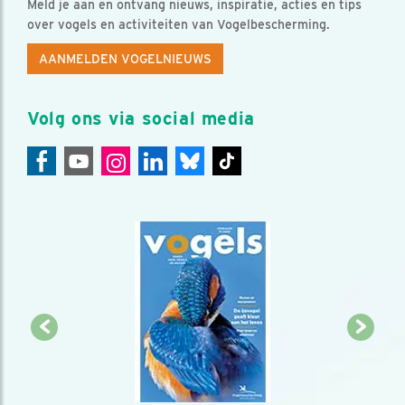
Meld je aan en ontvang nieuws, inspiratie, acties en tips
over vogels en activiteiten van Vogelbescherming.
AANMELDEN VOGELNIEUWS
Volg ons via social media