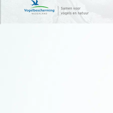
Samen voor
vogels en natuur