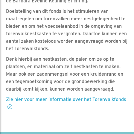
de Barbara Eveline Keuning Stichting.
Doelstelling van dit fonds is het stimuleren van
maatregelen om torenvalken meer nestgelegenheid te
bieden en om het voedselaanbod in de omgeving van
torenvalknestkasten te vergroten. Daartoe kunnen een
aantal zaken kosteloos worden aangevraagd worden bij
het Torenvalkfonds.
Denk hierbij aan nestkasten, de palen om ze op te
plaatsen, en materiaal om zelf nestkasten te maken.
Maar ook een zadenmengsel voor een kruidenrand en
een tegemoetkoming voor de grondbewerking die
daarbij komt kijken, kunnen worden aangevraagd.
Zie hier voor meer informatie over het Torenvalkfonds