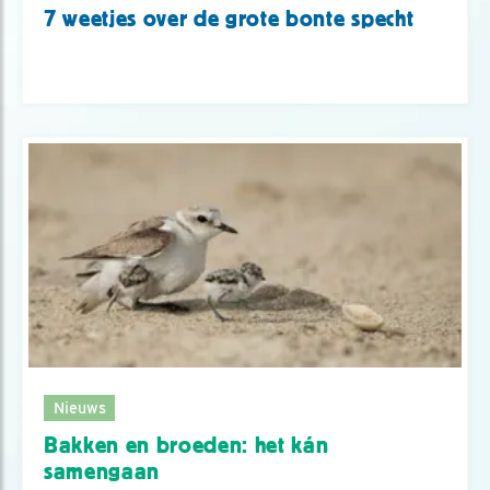
7 weetjes over de grote bonte specht
Nieuws
Bakken en broeden: het kán
samengaan