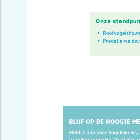
Onze standpun
Roofvogelshows 
Predatie weidev
BLIJF OP DE HOOGTE M
Meld je aan voor Vogelnieuws, 