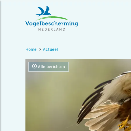
Home
Actueel
Alle berichten