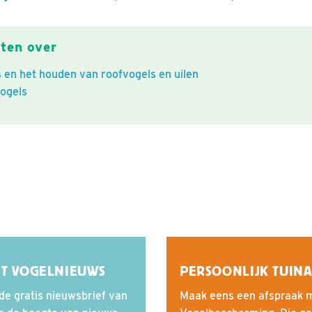
ten over
en het houden van roofvogels en uilen
ogels
ET VOGELNIEUWS
PERSOONLIJK TUINA
de gratis nieuwsbrief van
Maak eens een afspraak m