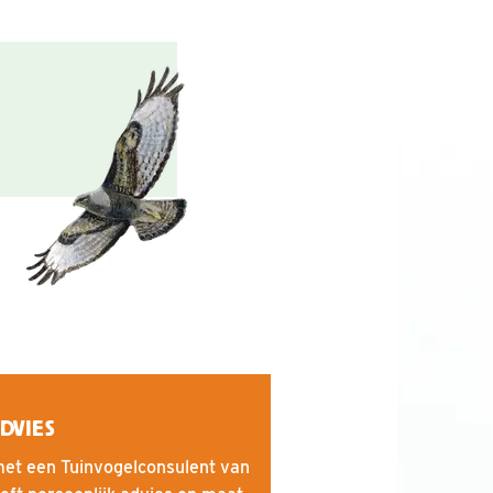
DVIES
et een Tuinvogelconsulent van