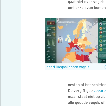
gaat niet over vogels
omhakken van bomen
Kaart illegaal doden vogels
nesten of het schiete
De vergiftigde
zeeare
maar staat niet op zic
alle gedode vogels of