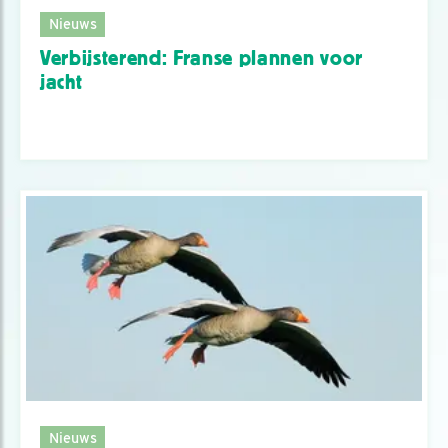
Nieuws
Verbijsterend: Franse plannen voor
jacht
Nieuws