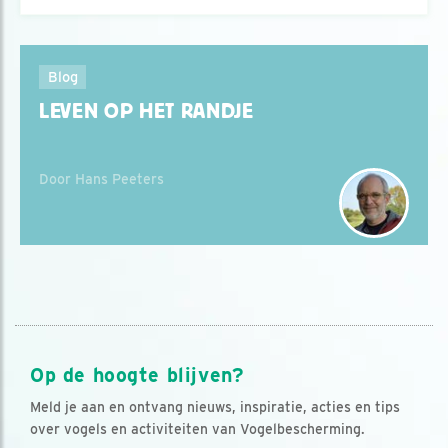
Blog
LEVEN OP HET RANDJE
Door Hans Peeters
Op de hoogte blijven?
Meld je aan en ontvang nieuws, inspiratie, acties en tips
over vogels en activiteiten van Vogelbescherming.