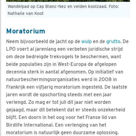
Wandelpad op Cap Blanc-Nez en velden koolzaad. Foto:
Nathalie van Koot
Moratorium
Neem bijvoorbeeld de jacht op de
wulp
en de
grutto
. De
LPO voert al jarenlang een verbeten juridische strijd
om deze bedreigde trekvogels te beschermen, want
beide populaties zijn in West-Europa de afgelopen
decennia sterk in aantal afgenomen. Op initiatief van
natuurbeschermingsorganisaties werd in 2008 in
Frankrijk een vijfjarig moratorium ingesteld. De laatste
jaren wordt de opschorting steeds met een jaar
verlengd. Zo mag er tot juli dit jaar niet worden
gejaagd, maar dit betekent dat er steeds onzekerheid
blijft. Een doorn in het oog voor het Franse lid van
Birdlife International. Een verlenging van het
moratorium is natuurlijk geen duurzame oplossing.