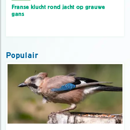
Franse klucht rond jacht op grauwe
gans
Populair