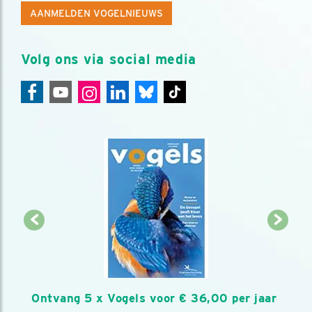
AANMELDEN VOGELNIEUWS
Volg ons via social media
Ontvang 5 x Vogels voor € 36,00 per jaar