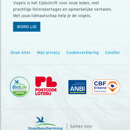
Vogels is het tijdschrift voor onze leden, met
prachtige fotoreportages en opmerkelijke verhalen.
Met jouw lidmaatschap help je de vogels.
WORD LID
Onze sites
Mijn privacy
Cookieverklaring
Colofon
Samen voor