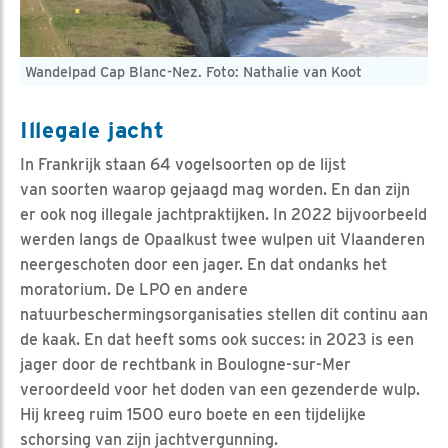
Wandelpad Cap Blanc-Nez. Foto: Nathalie van Koot
Illegale jacht
In Frankrijk staan 64 vogelsoorten op de lijst
van soorten waarop gejaagd mag worden. En dan zijn
er ook nog illegale jachtpraktijken. In 2022 bijvoorbeeld
werden langs de Opaalkust twee wulpen uit Vlaanderen
neergeschoten door een jager. En dat ondanks het
moratorium. De LPO en andere
natuurbeschermingsorganisaties stellen dit continu aan
de kaak. En dat heeft soms ook succes: in 2023 is een
jager door de rechtbank in Boulogne-sur-Mer
veroordeeld voor het doden van een gezenderde wulp.
Hij kreeg ruim 1500 euro boete en een tijdelijke
schorsing van zijn jachtvergunning.