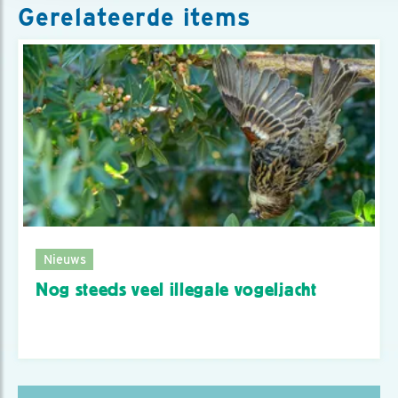
Gerelateerde items
Nieuws
Nog steeds veel illegale vogeljacht