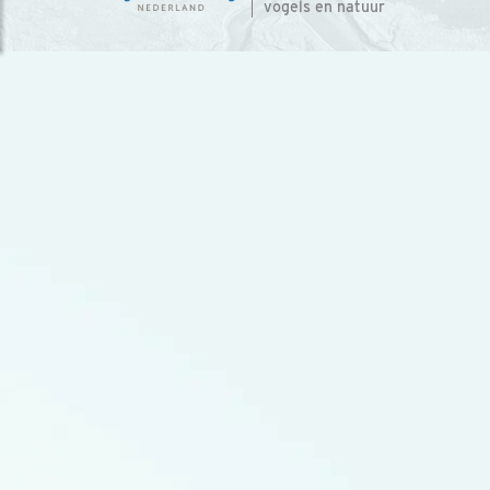
vogels en natuur