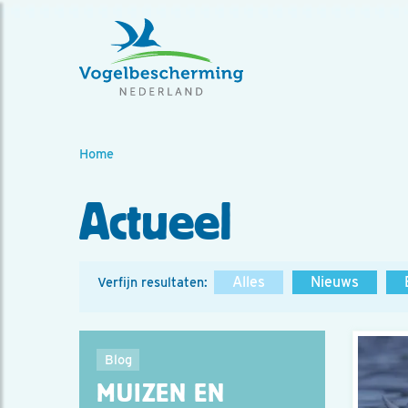
Home
Actueel
Alles
Nieuws
Verfijn resultaten:
Blog
MUIZEN EN