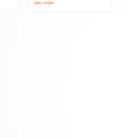
lees meer