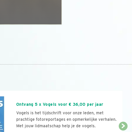
n
Ontvang 5 x Vogels voor € 36,00 per jaar
Vogels is het tijdschrift voor onze leden, met
prachtige fotoreportages en opmerkelijke verhalen.
Met jouw lidmaatschap help je de vogels.