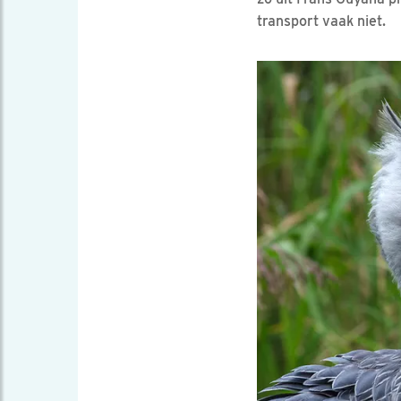
transport vaak niet.