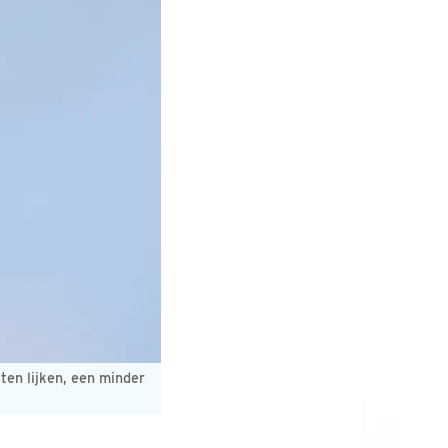
ten lijken, een minder