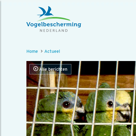
Home
Actueel
Alle berichten