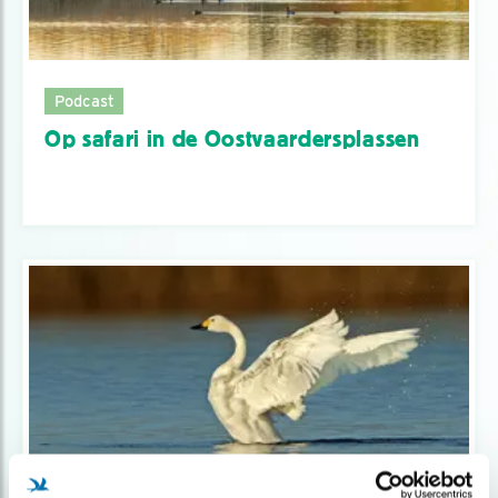
Podcast
Op safari in de Oostvaardersplassen