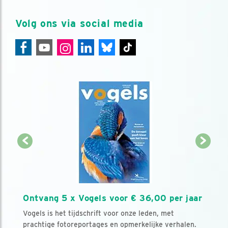
Volg ons via social media
Ontvang 5 x Vogels voor € 36,00 per jaar
Vogels is het tijdschrift voor onze leden, met
prachtige fotoreportages en opmerkelijke verhalen.