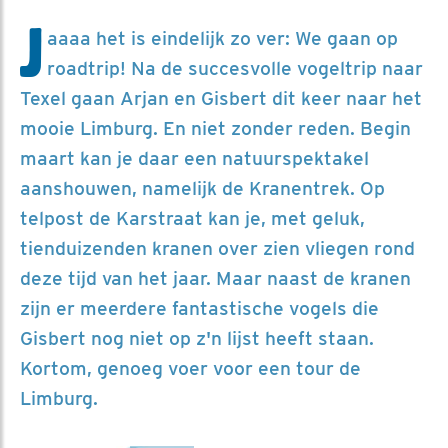
J
aaaa het is eindelijk zo ver: We gaan op
roadtrip! Na de succesvolle vogeltrip naar
Texel gaan Arjan en Gisbert dit keer naar het
mooie Limburg. En niet zonder reden. Begin
maart kan je daar een natuurspektakel
aanshouwen, namelijk de Kranentrek. Op
telpost de Karstraat kan je, met geluk,
tienduizenden kranen over zien vliegen rond
deze tijd van het jaar. Maar naast de kranen
zijn er meerdere fantastische vogels die
Gisbert nog niet op z'n lijst heeft staan.
Kortom, genoeg voer voor een tour de
Limburg.