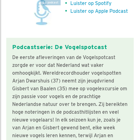
Luister op Spotify
Lg podcast
Luister op Apple Podcast
Podcastserie: De Vogelspotcast
De eerste afleveringen van de Vogelspotcast
zorgde er voor dat Nederland wat vaker
omhoogkijkt. Wereldrecordhouder vogelspotten
Arjan Dwarshuis (37) neemt zijn jeugdvriend
Gisbert van Baalen (35) mee op vogelexcursie om
zijn passie voor vogels en de prachtige
Nederlandse natuur over te brengen. Zij bereikten
hoge noteringen in de podcasthitlijsten en veel
nieuwe vogelaars! In elk seizoen kun je, zoals je
van Arjan en Gisbert gewend bent, elke week
nieuwe vogels leren kennen, terwijl Arjan en