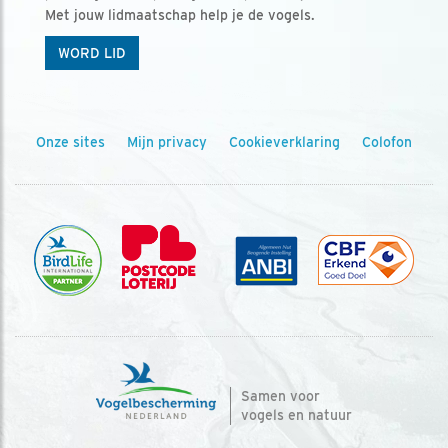
Met jouw lidmaatschap help je de vogels.
WORD LID
Onze sites
Mijn privacy
Cookieverklaring
Colofon
Samen voor
vogels en natuur