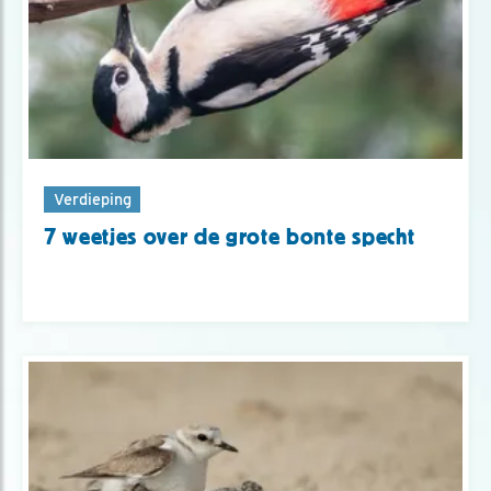
Verdieping
7 weetjes over de grote bonte specht