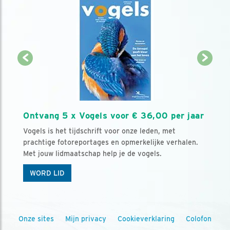
Ontvang 5 x Vogels voor € 36,00 per jaar
Vogels is het tijdschrift voor onze leden, met
prachtige fotoreportages en opmerkelijke verhalen.
Met jouw lidmaatschap help je de vogels.
WORD LID
Onze sites
Mijn privacy
Cookieverklaring
Colofon