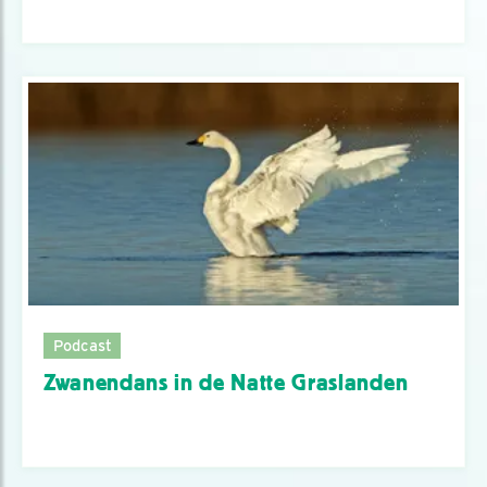
Podcast
Zwanendans in de Natte Graslanden