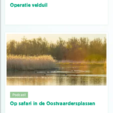
Operatie velduil
Podcast
Op safari in de Oostvaardersplassen