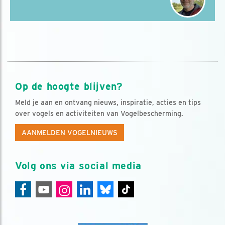
Op de hoogte blijven?
Meld je aan en ontvang nieuws, inspiratie, acties en tips
over vogels en activiteiten van Vogelbescherming.
AANMELDEN VOGELNIEUWS
Volg ons via social media