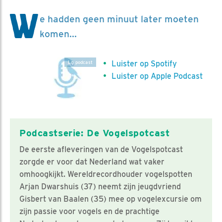
W
e hadden geen minuut later moeten
komen...
Luister op Spotify
Lg podcast
Luister op Apple Podcast
Podcastserie: De Vogelspotcast
De eerste afleveringen van de Vogelspotcast
zorgde er voor dat Nederland wat vaker
omhoogkijkt. Wereldrecordhouder vogelspotten
Arjan Dwarshuis (37) neemt zijn jeugdvriend
Gisbert van Baalen (35) mee op vogelexcursie om
zijn passie voor vogels en de prachtige